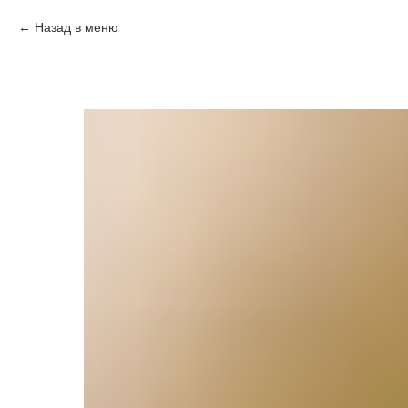
Назад в меню